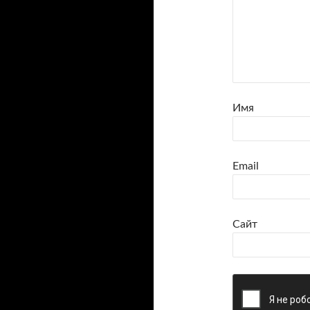
Имя
Email
Сайт