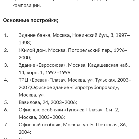
композиции.
Основные постройки;
Здание банка, Москва, Новинский бул., 3, 1997–
1998;
Жилой дом, Москва, Погорельский пер., 1996–
2000;
Здание «Евросоюза», Москва, Кадашевская наб.,
14, корп. 1, 1997–1999;
ТРЦ «Ереван-Плаза», Москва, ул. Тульская,
2003–
2007
;
Офисное здание «Гипротрубопровод»,
Москва, ул.
Вавилова, 24, 2003–2006
;
Офисные особняки «Туполев-Плаза» -1 и -2,
Москва, 2003–2006
;
Офисный особняк, Москва, ул. Б. Почтовая,
36,
2004
;