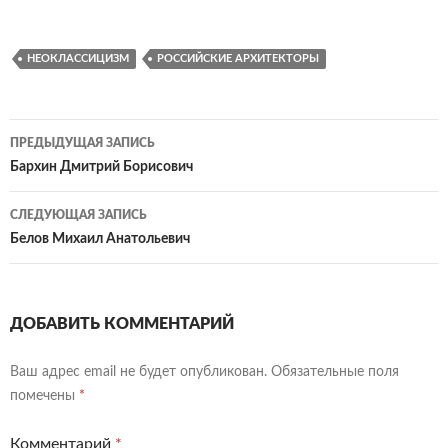
НЕОКЛАССИЦИЗМ
РОССИЙСКИЕ АРХИТЕКТОРЫ
Навигация
ПРЕДЫДУЩАЯ ЗАПИСЬ
по
Бархин Дмитрий Борисович
записям
СЛЕДУЮЩАЯ ЗАПИСЬ
Белов Михаил Анатольевич
ДОБАВИТЬ КОММЕНТАРИЙ
Ваш адрес email не будет опубликован.
Обязательные поля
помечены
*
Комментарий
*