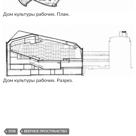
Дом культуры рабочих. План.
Дом культуры рабочих. Разрез.
1958
ВЕЕРНОЕ ПРОСТРАНСТВО