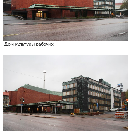
Дом культуры рабочих.