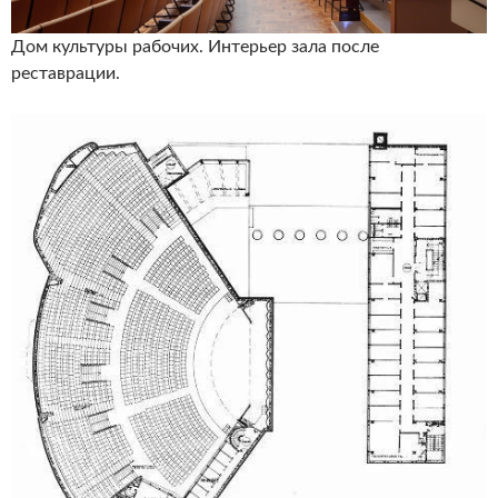
Дом культуры рабочих. Интерьер зала после
реставрации.