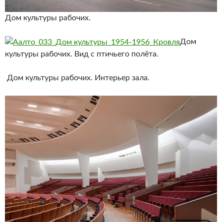
Дом культуры рабочих.
Дом
культуры рабочих. Вид с птичьего полёта.
Дом культуры рабочих. Интерьер зала.